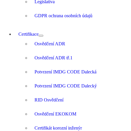
Legislativa
GDPR ochrana osobních údajů
Certifikace
Osvědčení ADR
Osvědčení ADR tř.1
Potvrzení IMDG CODE Dalecká
Potvrzení IMDG CODE Dalecký
RID Osvědčení
Osvědčení EKOKOM
Certifikát korozní inženýr