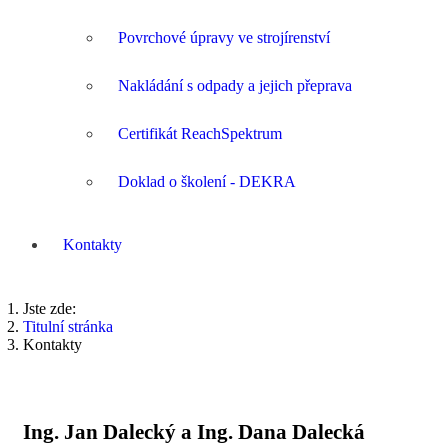
Povrchové úpravy ve strojírenství
Nakládání s odpady a jejich přeprava
Certifikát ReachSpektrum
Doklad o školení - DEKRA
Kontakty
Jste zde:
Titulní stránka
Kontakty
Ing. Jan Dalecký a Ing. Dana Dalecká