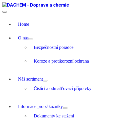
Home
O nás
Bezpečnostní poradce
Koroze a protikorozní ochrana
Náš sortiment
Čistící a odmašťovací přípravky
Informace pro zákazníky
Dokumenty ke stažení