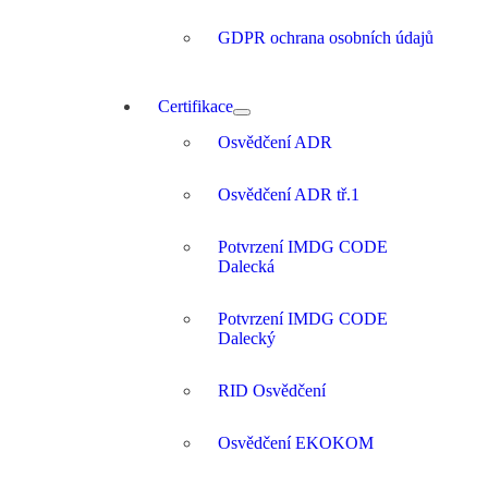
GDPR ochrana osobních údajů
Certifikace
Osvědčení ADR
Osvědčení ADR tř.1
Potvrzení IMDG CODE
Dalecká
Potvrzení IMDG CODE
Dalecký
RID Osvědčení
Osvědčení EKOKOM