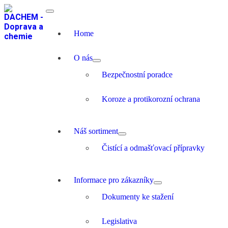
Home
O nás
Bezpečnostní poradce
Koroze a protikorozní ochrana
Náš sortiment
Čistící a odmašťovací přípravky
Informace pro zákazníky
Dokumenty ke stažení
Legislativa