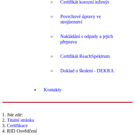
Certifikát korozní inženýr
Povrchové úpravy ve
strojírenství
Nakládání s odpady a jejich
přeprava
Certifikát ReachSpektrum
Doklad o školení - DEKRA
Kontakty
Jste zde:
Titulní stránka
Certifikace
RID Osvědčení